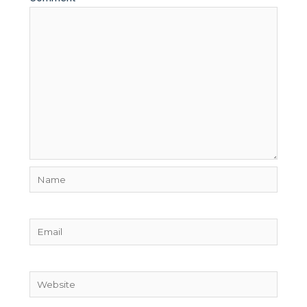
Name
Email
Website