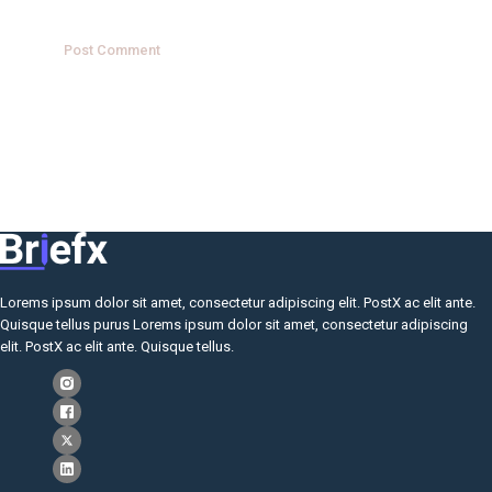
Lorems ipsum dolor sit amet, consectetur adipiscing elit. PostX ac elit ante.
Quisque tellus purus Lorems ipsum dolor sit amet, consectetur adipiscing
elit. PostX ac elit ante. Quisque tellus.