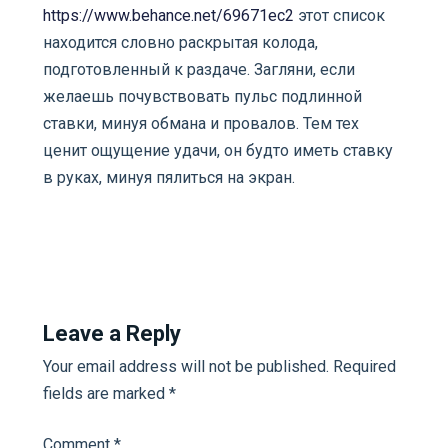
https://www.behance.net/69671ec2
этот список
находится словно раскрытая колода,
подготовленный к раздаче. Загляни, если
желаешь почувствовать пульс подлинной
ставки, минуя обмана и провалов. Тем тех
ценит ощущение удачи, он будто иметь ставку
в руках, минуя пялиться на экран.
Leave a Reply
Your email address will not be published.
Required
fields are marked
*
Comment
*